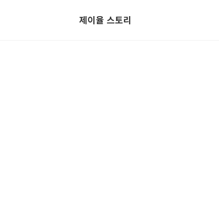
제이율 스토리